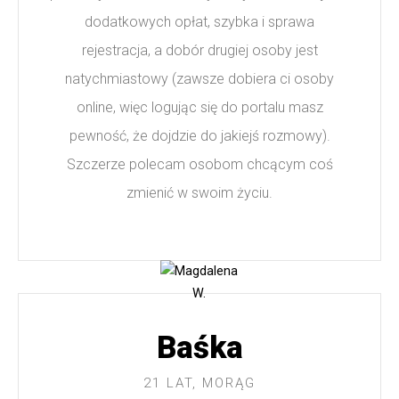
dodatkowych opłat, szybka i sprawa
rejestracja, a dobór drugiej osoby jest
natychmiastowy (zawsze dobiera ci osoby
online, więc logując się do portalu masz
pewność, że dojdzie do jakiejś rozmowy).
Szczerze polecam osobom chcącym coś
zmienić w swoim życiu.
Baśka
21 LAT, MORĄG