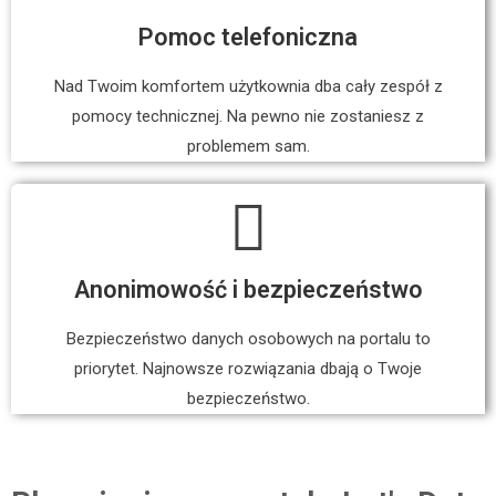
Pomoc telefoniczna
Nad Twoim komfortem użytkownia dba cały zespół z
pomocy technicznej. Na pewno nie zostaniesz z
problemem sam.
Anonimowość i bezpieczeństwo
Bezpieczeństwo danych osobowych na portalu to
priorytet. Najnowsze rozwiązania dbają o Twoje
bezpieczeństwo.