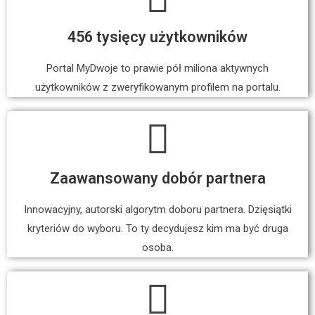
456 tysięcy użytkowników
Portal MyDwoje to prawie pół miliona aktywnych
użytkowników z zweryfikowanym profilem na portalu.
Zaawansowany dobór partnera
Innowacyjny, autorski algorytm doboru partnera. Dzięsiątki
kryteriów do wyboru. To ty decydujesz kim ma być druga
osoba.