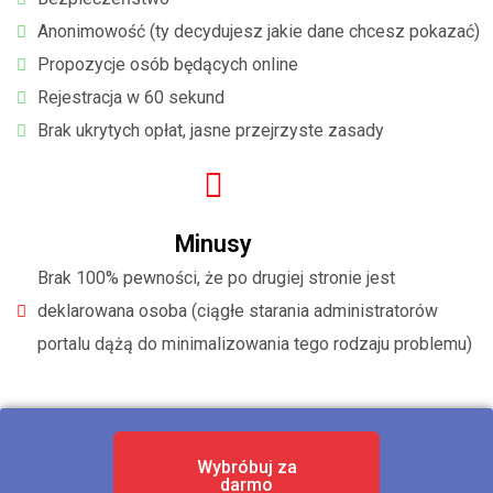
Anonimowość (ty decydujesz jakie dane chcesz pokazać)
Propozycje osób będących online
Rejestracja w 60 sekund
Brak ukrytych opłat, jasne przejrzyste zasady
Minusy
Brak 100% pewności, że po drugiej stronie jest
deklarowana osoba (ciągłe starania administratorów
portalu dążą do minimalizowania tego rodzaju problemu)
Wybróbuj za
darmo