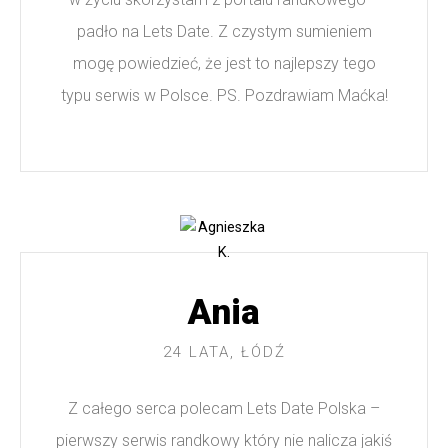
padło na Lets Date. Z czystym sumieniem
mogę powiedzieć, że jest to najlepszy tego
typu serwis w Polsce. PS. Pozdrawiam Maćka!
Ania
24 LATA, ŁÓDŹ
Z całego serca polecam Lets Date Polska –
pierwszy serwis randkowy który nie nalicza jakiś