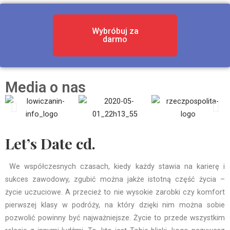
Wybróbuj za
darmo
Media o nas
Let’s Date cd.
We współczesnych czasach, kiedy każdy stawia na karierę i
sukces zawodowy, zgubić można jakże istotną część życia –
życie uczuciowe. A przecież to nie wysokie zarobki czy komfort
pierwszej klasy w podróży, na który dzięki nim można sobie
pozwolić powinny być najważniejsze. Życie to przede wszystkim