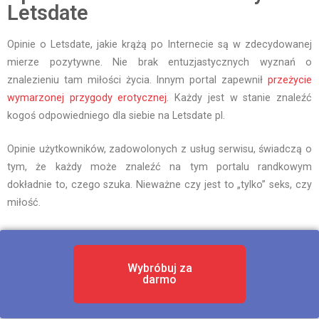
Letsdate
Opinie o Letsdate, jakie krążą po Internecie są w zdecydowanej
mierze pozytywne. Nie brak entuzjastycznych wyznań o
znalezieniu tam miłości życia. Innym portal zapewnił
przeżycie
wymarzonej przygody erotycznej
. Każdy jest w stanie znaleźć
kogoś odpowiedniego dla siebie na Letsdate pl.
Opinie użytkowników, zadowolonych z usług serwisu, świadczą o
tym, że każdy może znaleźć na tym portalu randkowym
dokładnie to, czego szuka. Nieważne czy jest to „tylko” seks, czy
miłość.
Wybróbuj za
darmo