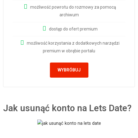
możliwość powrotu do rozmowy za pomocą
archiwum
dostęp do ofert premium
możliwość korzystania z dodatkowych narzędzi
premium w obrębie portalu
WYBRÓBUJ
Jak usunąć konto na Lets Date?