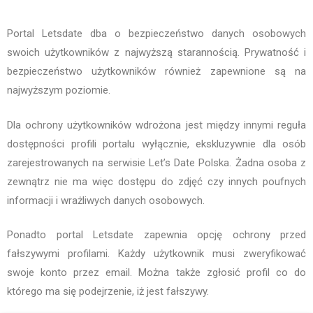
Portal Letsdate dba o bezpieczeństwo danych osobowych
swoich użytkowników z najwyższą starannością. Prywatność i
bezpieczeństwo użytkowników również zapewnione są na
najwyższym poziomie.
Dla ochrony użytkowników wdrożona jest między innymi reguła
dostępności profili portalu wyłącznie, ekskluzywnie dla osób
zarejestrowanych na serwisie Let’s Date Polska. Żadna osoba z
zewnątrz nie ma więc dostępu do zdjęć czy innych poufnych
informacji i wrażliwych danych osobowych.
Ponadto portal Letsdate zapewnia opcję ochrony przed
fałszywymi profilami. Każdy użytkownik musi zweryfikować
swoje konto przez email. Można także zgłosić profil co do
którego ma się podejrzenie, iż jest fałszywy.