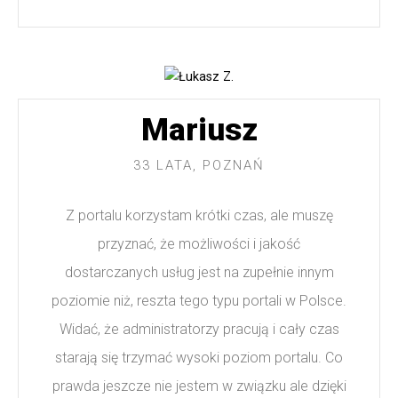
Mariusz
33 LATA, POZNAŃ
Z portalu korzystam krótki czas, ale muszę
przyznać, że możliwości i jakość
dostarczanych usług jest na zupełnie innym
poziomie niż, reszta tego typu portali w Polsce.
Widać, że administratorzy pracują i cały czas
starają się trzymać wysoki poziom portalu. Co
prawda jeszcze nie jestem w związku ale dzięki