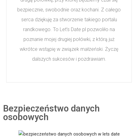
bezpiecznie, swobodnie oraz kochani. Z całego
serca dziękuję za stworzenie takiego portalu
randkowego. To Let’s Date pl pozwoliło na
poznanie mojej drugiej połówki, z którą już
wkrótce wstąpię w związek małżeński. Życzę
dalszych sukcesów i pozdrawiam.
Bezpieczeństwo danych
osobowych